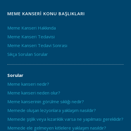
MEME KANSERI KONU BAŞLIKLARI
Meme Kanseri Hakkında
Meme Kanseri Tedavisi
Meme Kanseri Tedavi Sonrası
Sıkça Sorulan Sorular
Sorular
Meme kanseri nedir?
Meme kanseri neden olur?
Meme kanserinin görülme sıklığı nedir?
Memede oluşan lezyonlara yaklaşım nasıldır?
Memede şişlik veya kızarıklık varsa ne yapılması gereklidir?
Memede ele gelmeyen kitlelere yaklaşım nasıldır?