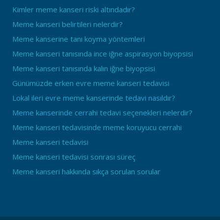
Kimler meme kanseri riski altındadır?
Meme kanseri belirtileri nelerdir?
Meme kanserine tanı koyma yöntemleri
Meme kanseri tanısında ince iğne aspirasyon biyopsisi
Meme kanseri tanısında kalın iğne biyopsisi
Günümüzde erken evre meme kanseri tedavisi
Lokal ileri evre meme kanserinde tedavi nasıldır?
Meme kanserinde cerrahi tedavi seçenekleri nelerdir?
Meme kanseri tedavisinde meme koruyucu cerrahi
Meme kanseri tedavisi
Meme kanseri tedavisi sonrası süreç
Meme kanseri hakkında sıkça sorulan sorular