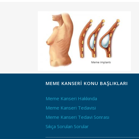
MEME KANSERI KONU BAŞLIKLARI
Meme Kanseri Hakkında
Meme Kanseri Tedavisi
Meme Kanseri Tedavi Sonrası
Sıkça Sorulan Sorular