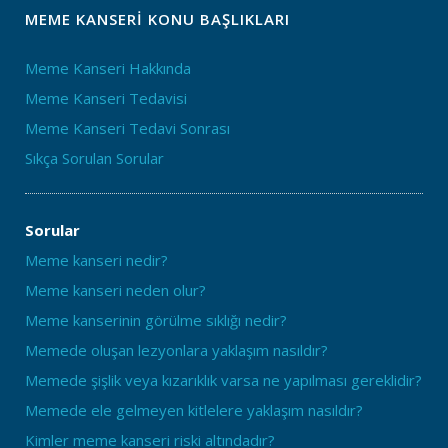
MEME KANSERI KONU BAŞLIKLARI
Meme Kanseri Hakkında
Meme Kanseri Tedavisi
Meme Kanseri Tedavi Sonrası
Sıkça Sorulan Sorular
Sorular
Meme kanseri nedir?
Meme kanseri neden olur?
Meme kanserinin görülme sıklığı nedir?
Memede oluşan lezyonlara yaklaşım nasıldır?
Memede şişlik veya kızarıklık varsa ne yapılması gereklidir?
Memede ele gelmeyen kitlelere yaklaşım nasıldır?
Kimler meme kanseri riski altındadır?