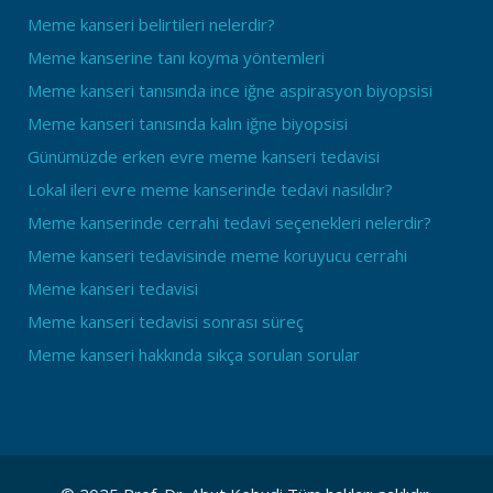
Meme kanseri belirtileri nelerdir?
Meme kanserine tanı koyma yöntemleri
Meme kanseri tanısında ince iğne aspirasyon biyopsisi
Meme kanseri tanısında kalın iğne biyopsisi
Günümüzde erken evre meme kanseri tedavisi
Lokal ileri evre meme kanserinde tedavi nasıldır?
Meme kanserinde cerrahi tedavi seçenekleri nelerdir?
Meme kanseri tedavisinde meme koruyucu cerrahi
Meme kanseri tedavisi
Meme kanseri tedavisi sonrası süreç
Meme kanseri hakkında sıkça sorulan sorular