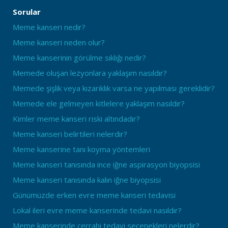
Sorular
Meme kanseri nedir?
Meme kanseri neden olur?
Meme kanserinin görülme sıklığı nedir?
Memede oluşan lezyonlara yaklaşım nasıldır?
Memede şişlik veya kızarıklık varsa ne yapılması gereklidir?
Memede ele gelmeyen kitlelere yaklaşım nasıldır?
Kimler meme kanseri riski altındadır?
Meme kanseri belirtileri nelerdir?
Meme kanserine tanı koyma yöntemleri
Meme kanseri tanısında ince iğne aspirasyon biyopsisi
Meme kanseri tanısında kalın iğne biyopsisi
Günümüzde erken evre meme kanseri tedavisi
Lokal ileri evre meme kanserinde tedavi nasıldır?
Meme kanserinde cerrahi tedavi seçenekleri nelerdir?