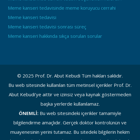
Meme kanseri tedavisinde meme koruyucu cerrahi
Meme kanseri tedavisi
Meme kanseri tedavisi sonrası süreç
Meme kanseri hakkında sıkça sorulan sorular
© 2025 Prof. Dr. Abut Kebudi Tüm hakları saklıdır.
Bu web sitesinde kullanılan tüm metinsel içerikler Prof. Dr.
Abut Kebudi’ye aittir ve izinsiz veya kaynak göstermeden
başka yerlerde kullanılamaz.
ÖNEMLİ:
Bu web sitesindeki içerikler tamamiyle
bilgilendirme amaçlıdır. Gerçek doktor kontrolünün ve
muayenesinin yerini tutamaz. Bu sitedeki bilgilerin hekim