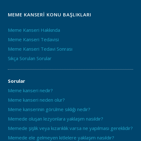
MEME KANSERI KONU BAŞLIKLARI
Meme Kanseri Hakkında
Meme Kanseri Tedavisi
Meme Kanseri Tedavi Sonrası
Sıkça Sorulan Sorular
Sorular
Meme kanseri nedir?
Meme kanseri neden olur?
Meme kanserinin görülme sıklığı nedir?
Memede oluşan lezyonlara yaklaşım nasıldır?
Memede şişlik veya kızarıklık varsa ne yapılması gereklidir?
Memede ele gelmeyen kitlelere yaklaşım nasıldır?