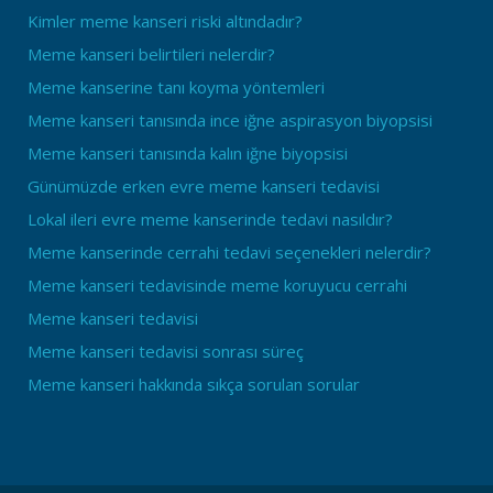
Kimler meme kanseri riski altındadır?
Meme kanseri belirtileri nelerdir?
Meme kanserine tanı koyma yöntemleri
Meme kanseri tanısında ince iğne aspirasyon biyopsisi
Meme kanseri tanısında kalın iğne biyopsisi
Günümüzde erken evre meme kanseri tedavisi
Lokal ileri evre meme kanserinde tedavi nasıldır?
Meme kanserinde cerrahi tedavi seçenekleri nelerdir?
Meme kanseri tedavisinde meme koruyucu cerrahi
Meme kanseri tedavisi
Meme kanseri tedavisi sonrası süreç
Meme kanseri hakkında sıkça sorulan sorular