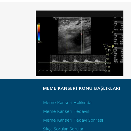
MEME KANSERI KONU BAŞLIKLARI
Meme Kanseri Hakkında
Meme Kanseri Tedavisi
Meme Kanseri Tedavi Sonrası
Sıkça Sorulan Sorular