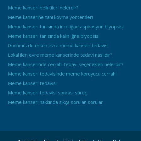
Meme kanseri belirtileri nelerdir?
Meme kanserine tanı koyma yöntemleri
Meme kanseri tanısında ince iğne aspirasyon biyopsisi
Meme kanseri tanısında kalın iğne biyopsisi
Günümüzde erken evre meme kanseri tedavisi
Lokal ileri evre meme kanserinde tedavi nasıldır?
Meme kanserinde cerrahi tedavi seçenekleri nelerdir?
Meme kanseri tedavisinde meme koruyucu cerrahi
Meme kanseri tedavisi
Meme kanseri tedavisi sonrası süreç
Meme kanseri hakkında sıkça sorulan sorular