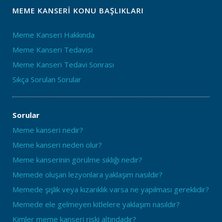
MEME KANSERI KONU BAŞLIKLARI
Meme Kanseri Hakkında
Meme Kanseri Tedavisi
Meme Kanseri Tedavi Sonrası
Sıkça Sorulan Sorular
Sorular
Meme kanseri nedir?
Meme kanseri neden olur?
Meme kanserinin görülme sıklığı nedir?
Memede oluşan lezyonlara yaklaşım nasıldır?
Memede şişlik veya kızarıklık varsa ne yapılması gereklidir?
Memede ele gelmeyen kitlelere yaklaşım nasıldır?
Kimler meme kanseri riski altındadır?