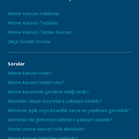
Meme Kanseri Hakkında
Meme Kanseri Tedavisi
Meme Kanseri Tedavi Sonrası
Sıkça Sorulan Sorular
Sorular
Meme kanseri nedir?
Meme kanseri neden olur?
Meme kanserinin görülme sıklığı nedir?
Memede oluşan lezyonlara yaklaşım nasıldır?
Memede şişlik veya kızarıklık varsa ne yapılması gereklidir?
Memede ele gelmeyen kitlelere yaklaşım nasıldır?
Kimler meme kanseri riski altındadır?
Meme kanseri belirtileri nelerdir?