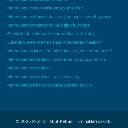
Meme kanserine tanı koyma yöntemleri
Meme kanseri tanısında ince iğne aspirasyon biyopsisi
Meme kanseri tanısında kalın iğne biyopsisi
Günümüzde erken evre meme kanseri tedavisi
Lokal ileri evre meme kanserinde tedavi nasıldır?
Meme kanserinde cerrahi tedavi seçenekleri nelerdir?
Meme kanseri tedavisinde meme koruyucu cerrahi
Meme kanseri tedavisi
Meme kanseri tedavisi sonrası süreç
Meme kanseri hakkında sıkça sorulan sorular
© 2025 Prof. Dr. Abut Kebudi Tüm hakları saklıdır.