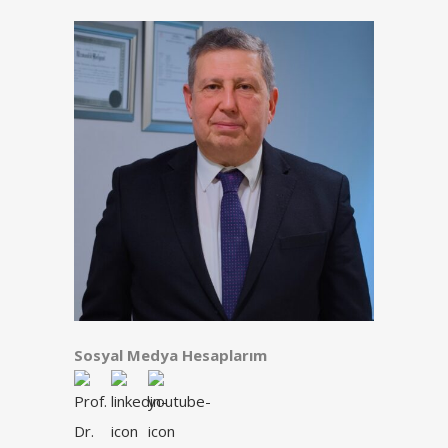
Sosyal Medya Hesaplarım