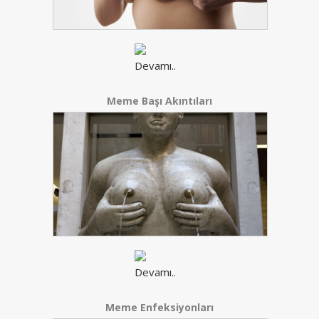
Meme Başı Akıntıları
Meme Enfeksiyonları