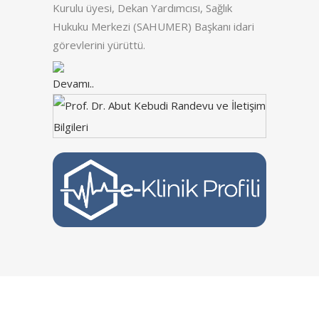
Kurulu üyesi, Dekan Yardımcısı, Sağlık
Hukuku Merkezi (SAHUMER) Başkanı idari
görevlerini yürüttü.