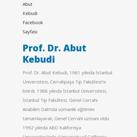
Prof. Dr. Abut
Kebudi
Prof. Dr. Abut Kebudi, 1981 yılında İstanbul
Üniversitesi, Cerrahpaşa Tıp Fakültesi’ni
bitirdi. 1988 yılında İstanbul Üniversitesi,
İstanbul Tıp Fakültesi, Genel Cerrahi
Anabilim Dalı’nda uzmanlık eğitimini
tamamlayarak, Genel Cerrahi uzmanı oldu.
1992 yılında ABD Kaliforniya
Üniversitesi’nde (University of California,