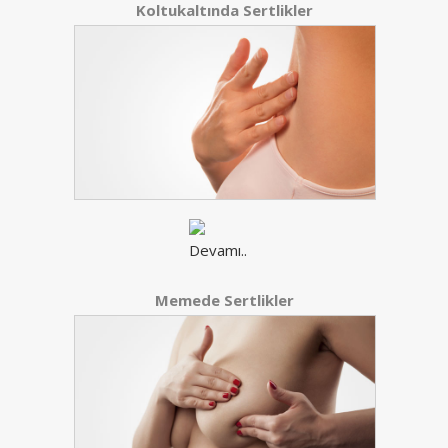
Koltukaltında Sertlikler
Memede Sertlikler