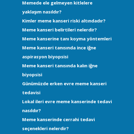
Memede ele gelmeyen kitlelere
yaklaşım nasıldır?
Kimler meme kanseri riski altındadır?
Meme kanseri belirtileri nelerdir?
Meme kanserine tanı koyma yöntemleri
Meme kanseri tanısında ince iğne
aspirasyon biyopsisi
Meme kanseri tanısında kalın iğne
biyopsisi
Günümüzde erken evre meme kanseri
tedavisi
Lokal ileri evre meme kanserinde tedavi
nasıldır?
Meme kanserinde cerrahi tedavi
seçenekleri nelerdir?