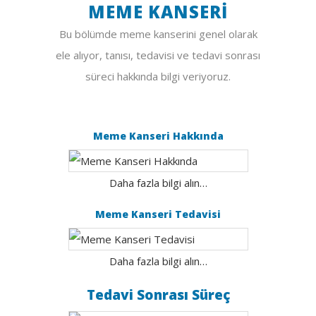
MEME KANSERI
Bu bölümde meme kanserini genel olarak
ele alıyor, tanısı, tedavisi ve tedavi sonrası
süreci hakkında bilgi veriyoruz.
Meme Kanseri Hakkında
Daha fazla bilgi alın…
Meme Kanseri Tedavisi
Daha fazla bilgi alın…
Tedavi Sonrası Süreç