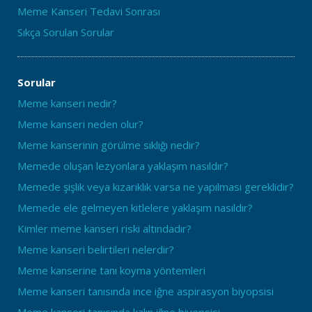
Meme Kanseri Tedavi Sonrası
Sıkça Sorulan Sorular
Sorular
Meme kanseri nedir?
Meme kanseri neden olur?
Meme kanserinin görülme sıklığı nedir?
Memede oluşan lezyonlara yaklaşım nasıldır?
Memede şişlik veya kızarıklık varsa ne yapılması gereklidir?
Memede ele gelmeyen kitlelere yaklaşım nasıldır?
Kimler meme kanseri riski altındadır?
Meme kanseri belirtileri nelerdir?
Meme kanserine tanı koyma yöntemleri
Meme kanseri tanısında ince iğne aspirasyon biyopsisi