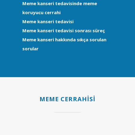
Meme kanseri tedavisinde meme
koruyucu cerrahi
Meme kanseri tedavisi
Meme kanseri tedavisi sonrası süreç
Meme kanseri hakkında sıkça sorulan
sorular
MEME CERRAHISI