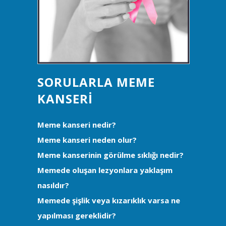
SORULARLA MEME
KANSERI
Meme kanseri nedir?
Meme kanseri neden olur?
Meme kanserinin görülme sıklığı nedir?
Memede oluşan lezyonlara yaklaşım
nasıldır?
Memede şişlik veya kızarıklık varsa ne
yapılması gereklidir?