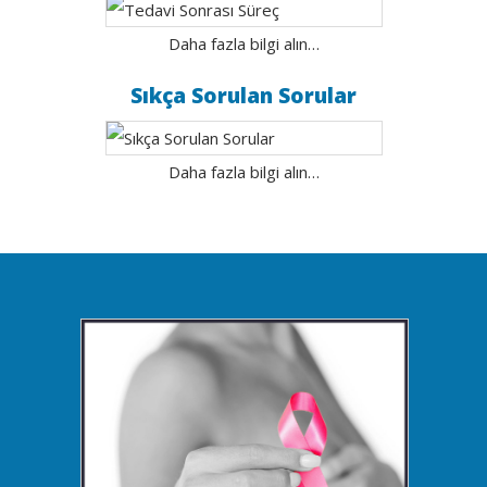
Daha fazla bilgi alın…
Sıkça Sorulan Sorular
Daha fazla bilgi alın…